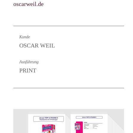
oscarweil.de
Kunde
OSCAR WEIL
Ausführung
PRINT