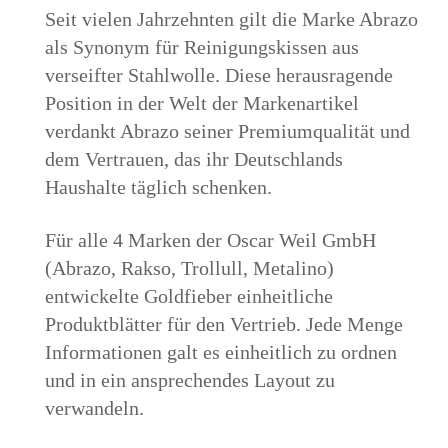
Seit vielen Jahrzehnten gilt die Marke Abrazo
als Synonym für Reinigungskissen aus
verseifter Stahlwolle. Diese herausragende
Position in der Welt der Markenartikel
verdankt Abrazo seiner Premiumqualität und
dem Vertrauen, das ihr Deutschlands
Haushalte täglich schenken.
Für alle 4 Marken der Oscar Weil GmbH
(Abrazo, Rakso, Trollull, Metalino)
entwickelte Goldfieber einheitliche
Produktblätter für den Vertrieb. Jede Menge
Informationen galt es einheitlich zu ordnen
und in ein ansprechendes Layout zu
verwandeln.