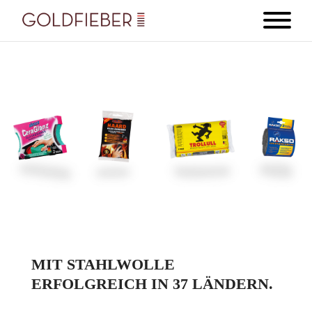
MIT STAHLWOLLE
ERFOLGREICH IN 37 LÄNDERN.