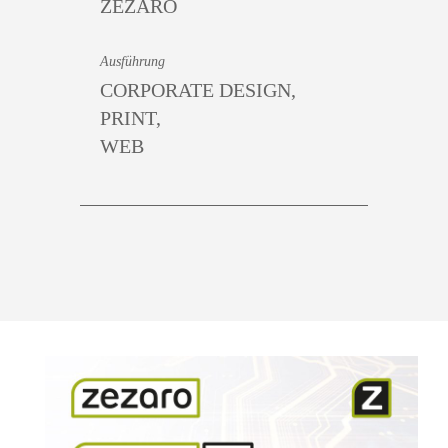
ZEZARO
Ausführung
CORPORATE DESIGN,
PRINT,
WEB