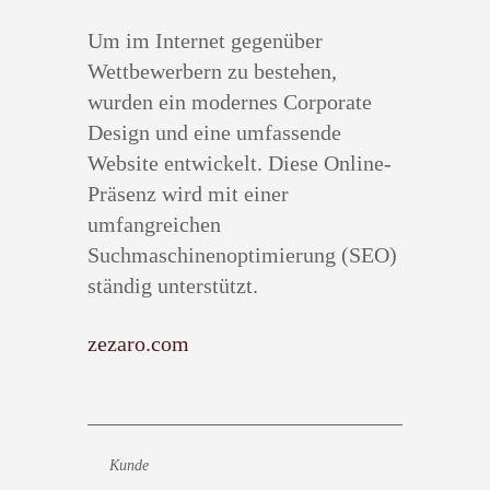
Um im Internet gegenüber
Wettbewerbern zu bestehen,
wurden ein modernes Corporate
Design und eine umfassende
Website entwickelt. Diese Online-
Präsenz wird mit einer
umfangreichen
Suchmaschinenoptimierung (SEO)
ständig unterstützt.
zezaro.com
Kunde