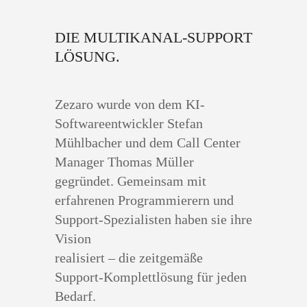
DIE MULTIKANAL-SUPPORT
LÖSUNG.
Zezaro wurde von dem KI-
Softwareentwickler Stefan
Mühlbacher und dem Call Center
Manager Thomas Müller
gegründet. Gemeinsam mit
erfahrenen Programmierern und
Support-Spezialisten haben sie ihre
Vision
realisiert – die zeitgemäße
Support-Komplettlösung für jeden
Bedarf.