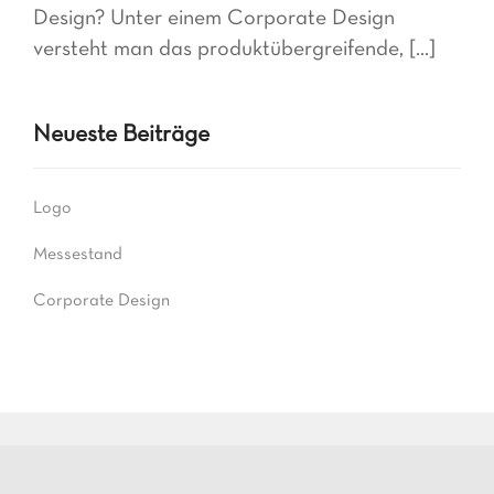
Design? Unter einem Corporate Design
versteht man das produktübergreifende, [...]
Neueste Beiträge
Logo
Messestand
Corporate Design