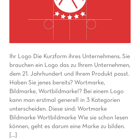
Ihr Logo Die Kurzform ihres Unternehmens. Sie
brauchen ein Logo das zu Ihrem Unternehmen,
dem 21. Jahrhundert und Ihrem Produkt passt.
Haben Sie jenes bereits? Wortmarke,
Bildmarke, Wortbildmarke!? Bei einem Logo
kann man erstmal generell in 3 Kategorien
unterscheiden. Diese sind: Wortmarke
Bildmarke Wortbildmarke Wie sie schon lesen
können, geht es darum eine Marke zu bilden.
[...]