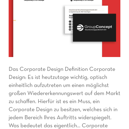
Das Corporate Design Definition Corporate
Design: Es ist heutzutage wichtig, optisch
einheitlich aufzutreten um einen möglichst
großen Wiedererkennungswert auf dem Markt
zu schaffen. Hierfür ist es ein Muss, ein
Corporate Design zu besitzen, welches sich in
jedem Bereich Ihres Auftritts widerspiegelt.
Was bedeutet das eigentlich... Corporate