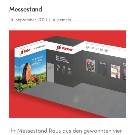
Messestand
16. September 2021
Allgemein
Ihr Messestand Raus aus den gewohnten vier