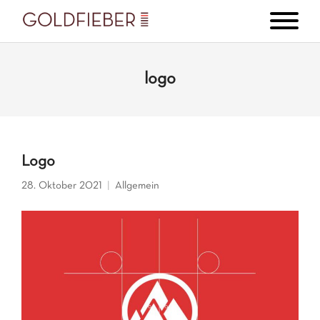
logo
Logo
28. Oktober 2021
Allgemein