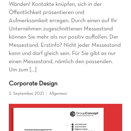
Wänden! Kontakte knüpfen, sich in der
Öffentlichkeit präsentieren und
Aufmerksamkeit erregen. Durch einen auf Ihr
Unternehmen zugeschnittenen Messestand
können Sie mehr als nur positiv auffallen. Der
Messestand. Erstinfo? Nicht jeder Messestand
kann und darf gleich sein. Für Sie gibt es nur
einen Messestand, nämlich den passenden.
Um zum [...]
Corporate Design
2. September 2021
Allgemein