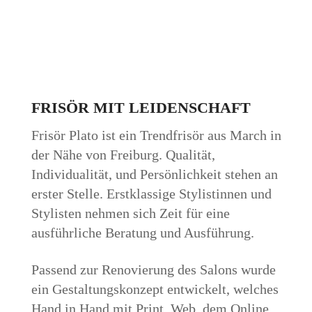
FRISÖR MIT LEIDENSCHAFT
Frisör Plato ist ein Trendfrisör aus March in
der Nähe von Freiburg. Qualität,
Individualität, und Persönlichkeit stehen an
erster Stelle. Erstklassige Stylistinnen und
Stylisten nehmen sich Zeit für eine
ausführliche Beratung und Ausführung.
Passend zur Renovierung des Salons wurde
ein Gestaltungskonzept entwickelt, welches
Hand in Hand mit Print, Web, dem Online