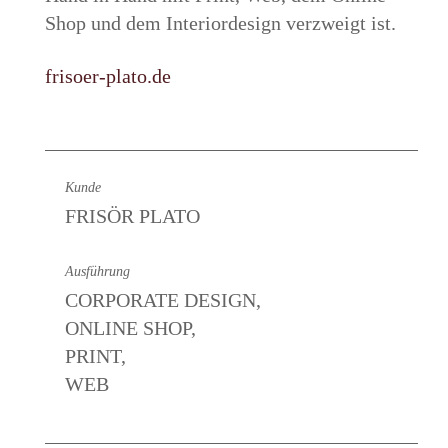
Shop und dem Interiordesign verzweigt ist.
frisoer-plato.de
Kunde
FRISÖR PLATO
Ausführung
CORPORATE DESIGN,
ONLINE SHOP,
PRINT,
WEB