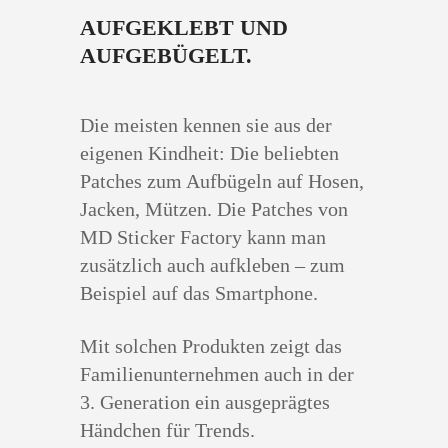
AUFGEKLEBT UND
AUFGEBÜGELT.
Die meisten kennen sie aus der
eigenen Kindheit: Die beliebten
Patches zum Aufbügeln auf Hosen,
Jacken, Mützen. Die Patches von
MD Sticker Factory kann man
zusätzlich auch aufkleben – zum
Beispiel auf das Smartphone.
Mit solchen Produkten zeigt das
Familienunternehmen auch in der
3. Generation ein ausgeprägtes
Händchen für Trends.