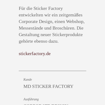
Für die Sticker Factory
entwickelten wir ein zeitgemäßes
Corporate Design, einen Webshop,
Messestände und Broschüren. Die
Gestaltung neuer Stickerprodukte
gehörte ebenso dazu.
stickerfactory.de
Kunde
MD STICKER FACTORY
Ausführung